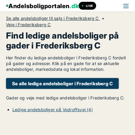
Andelsboligportalen
.dk
LIVE
Se alle andelsboliger til salg i Frederiksberg C
Veje i Frederiksberg C
Find ledige andelsboliger på
gader i Frederiksberg C
Her finder du ledige andelsboliger i Frederiksberg C fordelt
på gader og adresser. Klik på en gade for at se aktuelle
andelsboliger, markedsdata og lokal information.
Se alle ledige andelsboliger i Frederiksberg C
Gader og veje med ledige andelsboliger i Frederiksberg C:
Ledige andelsboliger på Vodroffsvej (4)