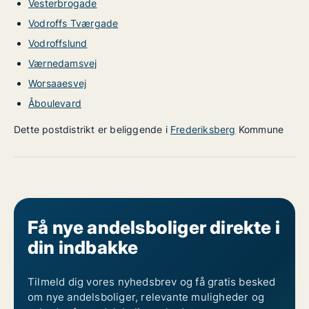
Vesterbrogade
Vodroffs Tværgade
Vodroffslund
Værnedamsvej
Worsaaesvej
Åboulevard
Dette postdistrikt er beliggende i
Frederiksberg
Kommune
Få nye andelsboliger direkte i
din indbakke
Tilmeld dig vores nyhedsbrev og få gratis besked
om nye andelsboliger, relevante muligheder og