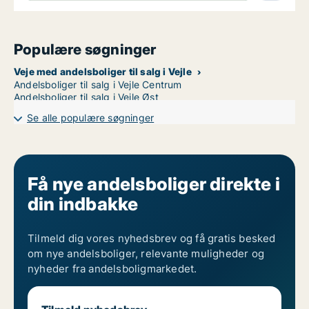
Populære søgninger
Veje med andelsboliger til salg i Vejle
Andelsboliger til salg i Vejle Centrum
Andelsboliger til salg i Vejle Øst
Se alle populære søgninger
Få nye andelsboliger direkte i
din indbakke
Tilmeld dig vores nyhedsbrev og få gratis besked
om nye andelsboliger, relevante muligheder og
nyheder fra andelsboligmarkedet.