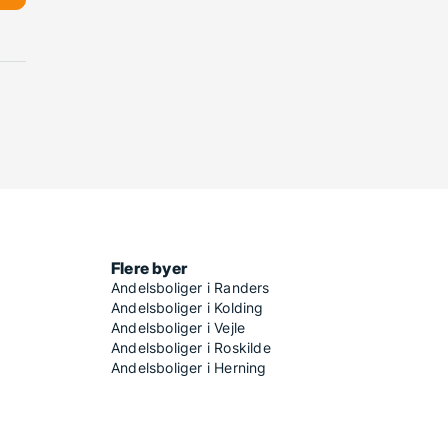
Flere byer
Andelsboliger i Randers
Andelsboliger i Kolding
Andelsboliger i Vejle
Andelsboliger i Roskilde
Andelsboliger i Herning