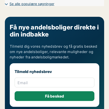
Se alle populære søgninger
Få nye andelsboliger direkte i
din indbakke
Tilmeld dig vores nyhedsbrev og få gratis besked
om nye andelsboliger, relevante muligheder og
nyheder fra andelsboligmarkedet.
Tilmeld nyhedsbrev
Email