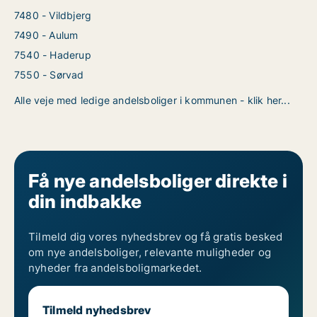
7480 - Vildbjerg
7490 - Aulum
7540 - Haderup
7550 - Sørvad
Alle veje med ledige andelsboliger i kommunen - klik her...
Få nye andelsboliger direkte i
din indbakke
Tilmeld dig vores nyhedsbrev og få gratis besked
om nye andelsboliger, relevante muligheder og
nyheder fra andelsboligmarkedet.
Tilmeld nyhedsbrev