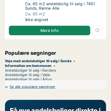
Ca. 65 m2 andelsbolig til salg i 7451 Sunds,
Ca. 65 m2 andelsbolig til salg i 7451
Sunds, Rønne Alle
Ca. 65 m2
Ca. 65 m2 andelsbolig til salg i 7451 Sunds,
Ikke angivet
Mere info
Populære søgninger
Veje med andelsboliger til salg i Sunds
Information om kommunen
Andelsboliger til salg i Randers
Andelsboliger til salg i Vejle
Andelsboliger til salg i Århus
Se alle populære søgninger
Få nye andelsboliger direkte i