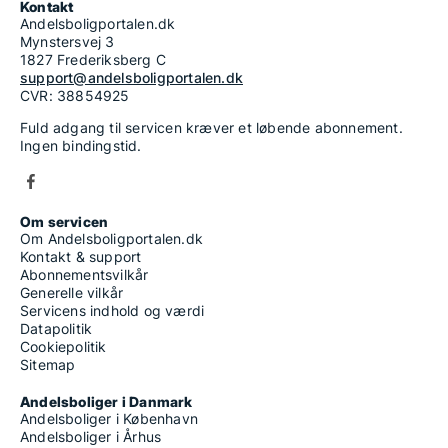
Kontakt
Andelsboligportalen.dk
Mynstersvej 3
1827 Frederiksberg C
support@andelsboligportalen.dk
CVR: 38854925
Fuld adgang til servicen kræver et løbende abonnement.
Ingen bindingstid.
Om servicen
Om Andelsboligportalen.dk
Kontakt & support
Abonnementsvilkår
Generelle vilkår
Servicens indhold og værdi
Datapolitik
Cookiepolitik
Sitemap
Andelsboliger i Danmark
Andelsboliger i København
Andelsboliger i Århus