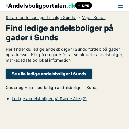
Andelsboligportalen
.dk
LIVE
Se alle andelsboliger til salg i Sunds
Veje i Sunds
Find ledige andelsboliger på
gader i Sunds
Her finder du ledige andelsboliger i Sunds fordelt på gader
og adresser. Klik på en gade for at se aktuelle andelsboliger,
markedsdata og lokal information.
Se alle ledige andelsboliger i Sunds
Gader og veje med ledige andelsboliger i Sunds:
Ledige andelsboliger på Rønne Alle (2)