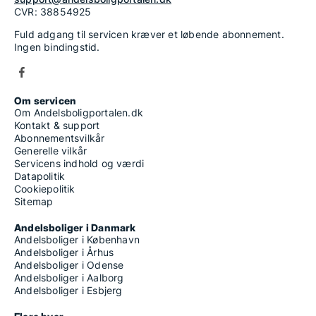
CVR: 38854925
Fuld adgang til servicen kræver et løbende abonnement.
Ingen bindingstid.
Om servicen
Om Andelsboligportalen.dk
Kontakt & support
Abonnementsvilkår
Generelle vilkår
Servicens indhold og værdi
Datapolitik
Cookiepolitik
Sitemap
Andelsboliger i Danmark
Andelsboliger i København
Andelsboliger i Århus
Andelsboliger i Odense
Andelsboliger i Aalborg
Andelsboliger i Esbjerg