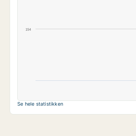
154
Se hele statistikken