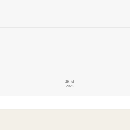
29. juli
2026