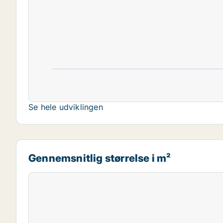
Se hele udviklingen
Gennemsnitlig størrelse i m²