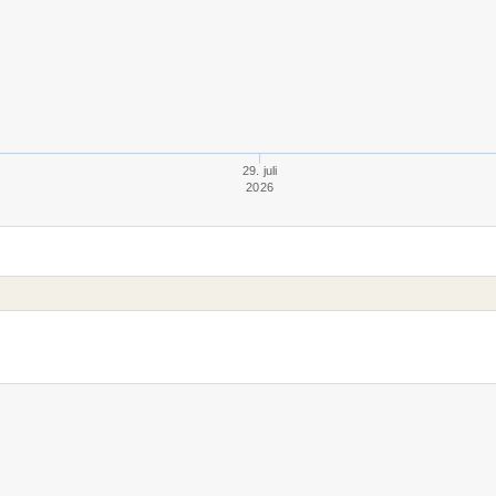
29. juli
2026