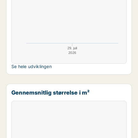
29. juli
2026
Se hele udviklingen
Gennemsnitlig størrelse i m²