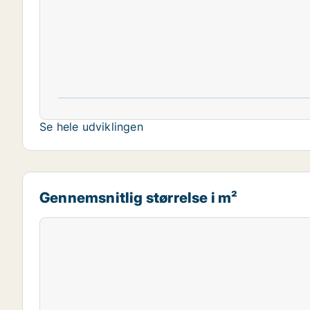
Se hele udviklingen
Gennemsnitlig størrelse i m²