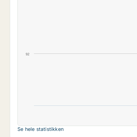
92
Se hele statistikken