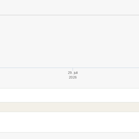
29. juli
2026