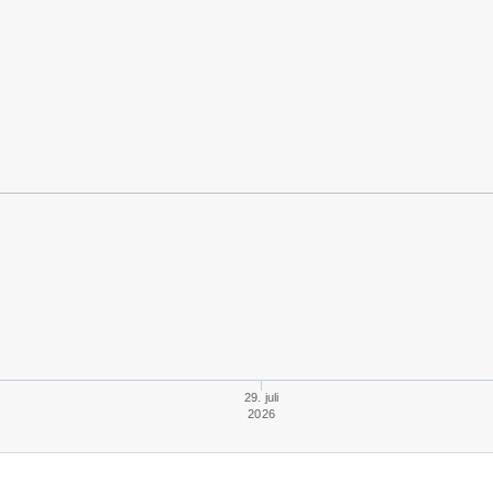
29. juli
2026