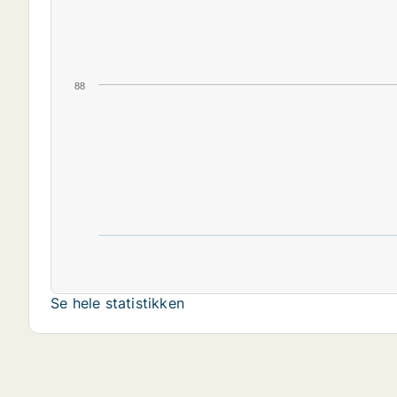
88
Se hele statistikken