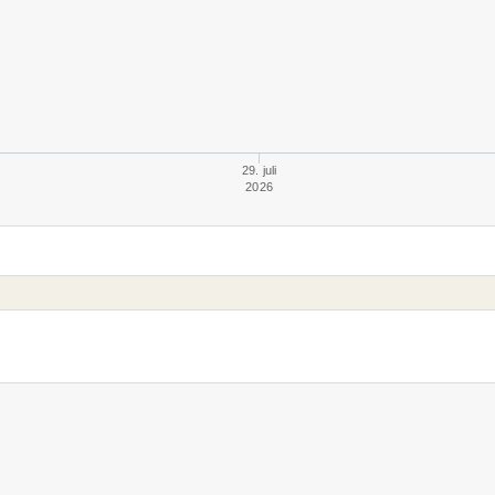
29. juli
2026