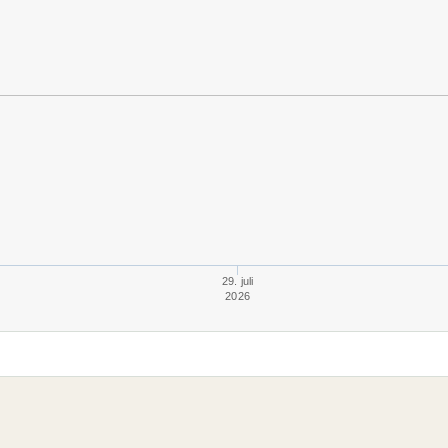
29. juli
2026