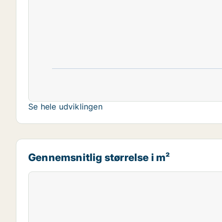
Se hele udviklingen
Gennemsnitlig størrelse i m²