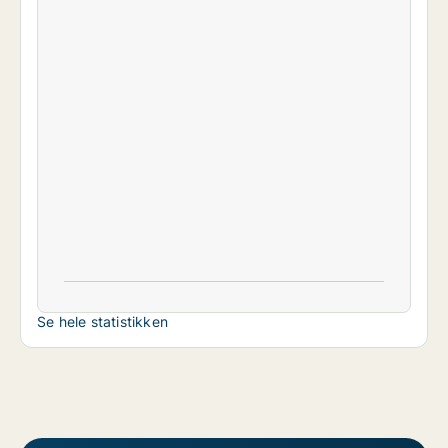
Se hele statistikken