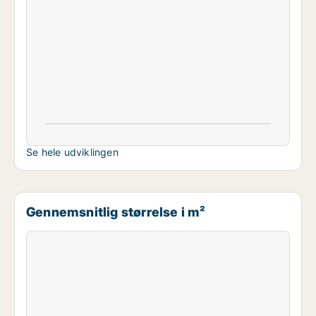
Se hele udviklingen
Gennemsnitlig størrelse i m²