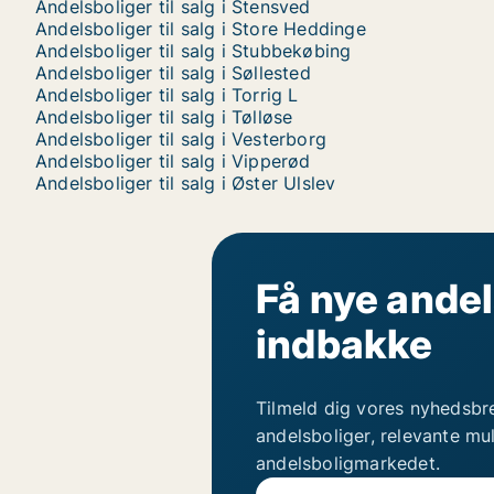
Andelsboliger til salg i Stensved
Andelsboliger til salg i Store Heddinge
Andelsboliger til salg i Stubbekøbing
Andelsboliger til salg i Søllested
Andelsboliger til salg i Torrig L
Andelsboliger til salg i Tølløse
Andelsboliger til salg i Vesterborg
Andelsboliger til salg i Vipperød
Andelsboliger til salg i Øster Ulslev
Få nye andel
indbakke
Tilmeld dig vores nyhedsbr
andelsboliger, relevante mu
andelsboligmarkedet.