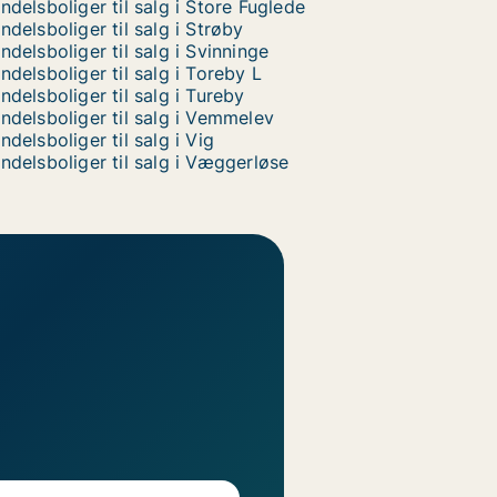
ndelsboliger til salg i Store Fuglede
ndelsboliger til salg i Strøby
ndelsboliger til salg i Svinninge
ndelsboliger til salg i Toreby L
ndelsboliger til salg i Tureby
ndelsboliger til salg i Vemmelev
ndelsboliger til salg i Vig
ndelsboliger til salg i Væggerløse