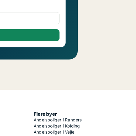
Flere byer
Andelsboliger i Randers
Andelsboliger i Kolding
Andelsboliger i Vejle