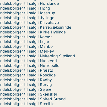
ndelsboliger til salg i Horslunde
ndelsboliger til salg i Høng
ndelsboliger til salg i Idestrup
ndelsboliger til salg i Jyllinge
ndelsboliger til salg i Kalvehave
ndelsboliger til salg i Karrebæksminde
ndelsboliger til salg i Kirke Hyllinge
ndelsboliger til salg i Korsør
ndelsboliger til salg i Lejre
ndelsboliger til salg i Maribo
ndelsboliger til salg i Mørkøv
ndelsboliger til salg i Nykøbing Sjælland
ndelsboliger til salg i Næstved
ndelsboliger til salg i Nørreballe
ndelsboliger til salg i Præstø
ndelsboliger til salg i Roskilde
ndelsboliger til salg i Rødby
ndelsboliger til salg i Rørvig
ndelsboliger til salg i Sejerø
ndelsboliger til salg i Skælskør
ndelsboliger til salg i Solrød Strand
ndelsboliger til salg i Stenlille