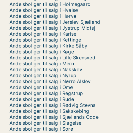
Andelsboliger til salg i Holmegaard
Andelsboliger til salg i Hvalsø
Andelsboliger til salg i Hørve
Andelsboliger til salg i Jerslev Sjælland
Andelsboliger til salg i Jystrup Midtsj
Andelsboliger til salg i Karise
Andelsboliger til salg i Kettinge
Andelsboliger til salg i Kirke Såby
Andelsboliger til salg i Køge
Andelsboliger til salg i Lille Skensved
Andelsboliger til salg i Mern
Andelsboliger til salg i Nakskov
Andelsboliger til salg i Nyrup
Andelsboliger til salg i Nørre Alslev
Andelsboliger til salg i Omø
Andelsboliger til salg i Regstrup
Andelsboliger til salg i Rude
Andelsboliger til salg i Rødvig Stevns
Andelsboliger til salg i Sakskøbing
Andelsboliger til salg i Sjællands Odde
Andelsboliger til salg i Slagelse
Andelsboliger til salg i Sorø