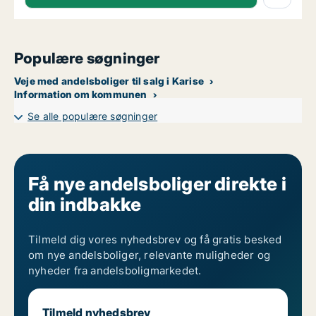
Populære søgninger
Veje med andelsboliger til salg i Karise
Information om kommunen
Se alle populære søgninger
Få nye andelsboliger direkte i
din indbakke
Tilmeld dig vores nyhedsbrev og få gratis besked
om nye andelsboliger, relevante muligheder og
nyheder fra andelsboligmarkedet.
Tilmeld nyhedsbrev