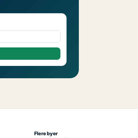
Flere byer