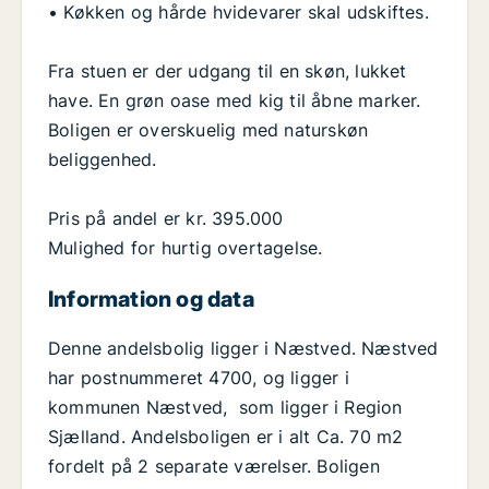
• Køkken og hårde hvidevarer skal udskiftes.
Fra stuen er der udgang til en skøn, lukket
have. En grøn oase med kig til åbne marker.
Boligen er overskuelig med naturskøn
beliggenhed.
Pris på andel er kr. 395.000
Mulighed for hurtig overtagelse.
Information og data
Denne andelsbolig ligger i Næstved. Næstved
har postnummeret 4700, og ligger i
kommunen Næstved, som ligger i Region
Sjælland. Andelsboligen er i alt Ca. 70 m2
fordelt på 2 separate værelser. Boligen