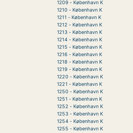
1209 - København K
1210 - København K
1211 - København K
1212 - København K
1213 - København K
1214 - København K
1215 - København K
1216 - København K
1218 - København K
1219 - København K
1220 - København K
1221 - København K
1250 - København K
1251 - København K
1252 - København K
1253 - København K
1254 - København K
1255 - København K