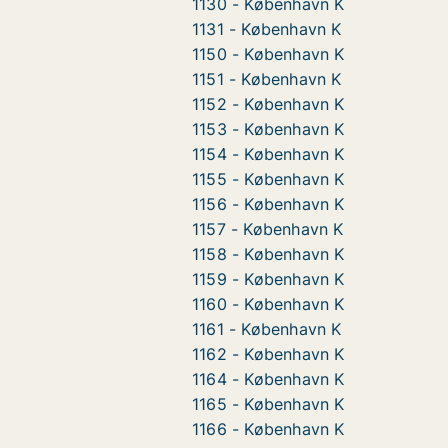
1130 - København K
1131 - København K
1150 - København K
1151 - København K
1152 - København K
1153 - København K
1154 - København K
1155 - København K
1156 - København K
1157 - København K
1158 - København K
1159 - København K
1160 - København K
1161 - København K
1162 - København K
1164 - København K
1165 - København K
1166 - København K