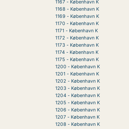
1167 - København K
1168 - København K
1169 - København K
1170 - København K
1171 - København K
1172 - København K
1173 - København K
1174 - København K
1175 - København K
1200 - København K
1201 - København K
1202 - København K
1203 - København K
1204 - København K
1205 - København K
1206 - København K
1207 - København K
1208 - København K