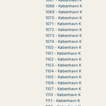
1067 - København K
1068 - København K
1069 - København K
1070 - København K
1071 - København K
1072 - København K
1073 - København K
1074 - København K
1100 - København K
1101 - København K
1102 - København K
1103 - København K
1104 - København K
1105 - København K
1106 - København K
1107 - København K
1110 - København K
1111 - København K