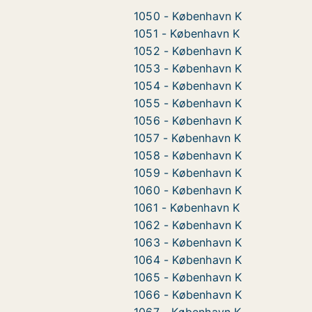
1050 - København K
1051 - København K
1052 - København K
1053 - København K
1054 - København K
1055 - København K
1056 - København K
1057 - København K
1058 - København K
1059 - København K
1060 - København K
1061 - København K
1062 - København K
1063 - København K
1064 - København K
1065 - København K
1066 - København K