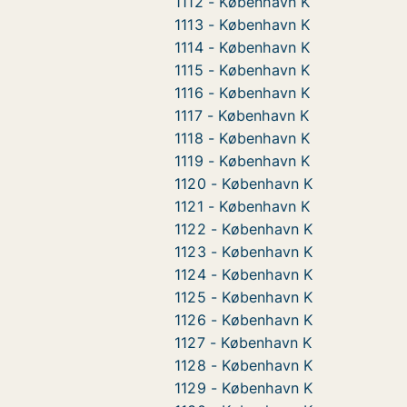
1112 - København K
1113 - København K
1114 - København K
1115 - København K
1116 - København K
1117 - København K
1118 - København K
1119 - København K
1120 - København K
1121 - København K
1122 - København K
1123 - København K
1124 - København K
1125 - København K
1126 - København K
1127 - København K
1128 - København K
1129 - København K