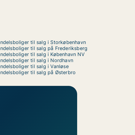
ndelsboliger til salg i Storkøbenhavn
ndelsboliger til salg på Frederiksberg
ndelsboliger til salg i København NV
ndelsboliger til salg i Nordhavn
ndelsboliger til salg i Vanløse
ndelsboliger til salg på Østerbro