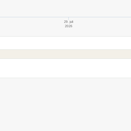
29. juli
2026