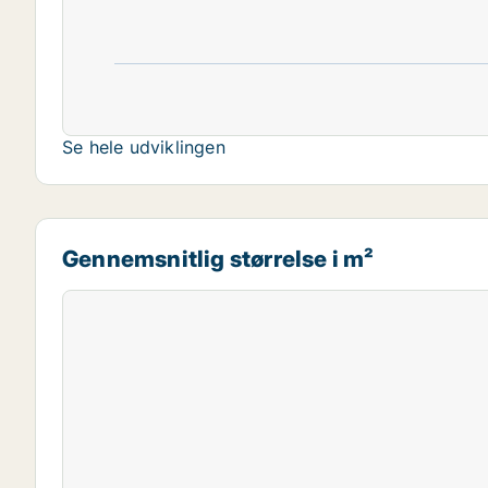
Se hele udviklingen
Gennemsnitlig størrelse i m²