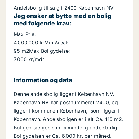
Andelsbolig til salg i 2400 København NV
Jeg ønsker at bytte med en bolig
med følgende krav:
Max Pris:
4.000.000 krMin Areal:
95 m2Max Boligydelse:
7.000 kr/mdr
Information og data
Denne andelsbolig ligger i København NV.
København NV har postnummeret 2400, og
ligger i kommunen København, som ligger i
København. Andelsboligen er i alt Ca. 115 m2.
Boligen sælges som almindelig andelsbolig.
Boligydelsen er Ca. 6.000 kr. per måned.