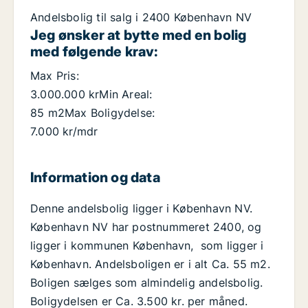
Andelsbolig til salg i 2400 København NV
Jeg ønsker at bytte med en bolig
med følgende krav:
Max Pris:
3.000.000 krMin Areal:
85 m2Max Boligydelse:
7.000 kr/mdr
Information og data
Denne andelsbolig ligger i København NV.
København NV har postnummeret 2400, og
ligger i kommunen København, som ligger i
København. Andelsboligen er i alt Ca. 55 m2.
Boligen sælges som almindelig andelsbolig.
Boligydelsen er Ca. 3.500 kr. per måned.