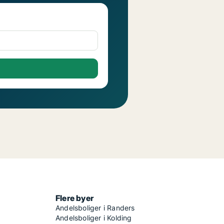
Flere byer
Andelsboliger i Randers
Andelsboliger i Kolding