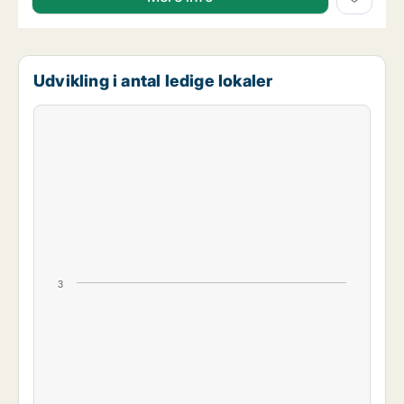
Udvikling i antal ledige lokaler
3