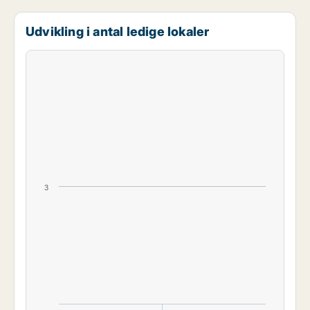
Udvikling i antal ledige lokaler
3