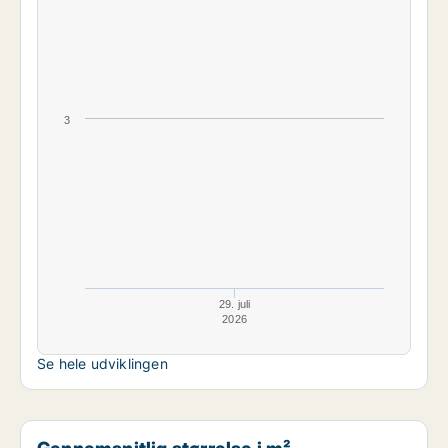
3
29. juli
2026
Se hele udviklingen