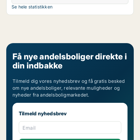
Se hele statistikken
Få nye andelsboliger direkte i
din indbakke
Tilmeld dig vores nyhedsbrev og få gratis besked
om nye andelsboliger, relevante muligheder og
nyheder fra andelsboligmarkedet.
Tilmeld nyhedsbrev
Email