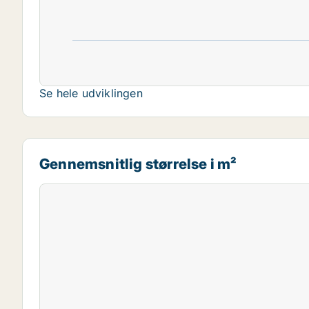
Se hele udviklingen
Gennemsnitlig størrelse i m²