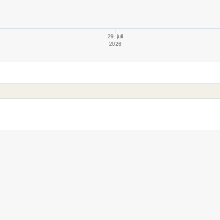
29. juli
2026