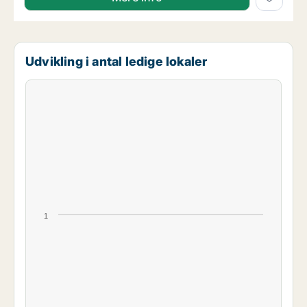
Udvikling i antal ledige lokaler
1