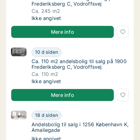
Frederiksberg C, Vodroffsvej
Ca. 245 m2
Ca. 245 m2 andelsbolig til salg på 1900 Fre
Ikke angivet
Mere info
Ca. 110 m2 andelsbolig til salg på 1900 Frederiksber
Ca. 110 m2 andelsbolig til salg på 1900 Fred
10 d siden
Ca. 110 m2 andelsbolig til salg på 1900 Fred
Ca. 110 m2 andelsbolig til salg på 1900
Frederiksberg C, Vodroffsvej
Ca. 110 m2
Ca. 110 m2 andelsbolig til salg på 1900 Fred
Ikke angivet
Mere info
Andelsbolig til salg i 1256 København K, Amaliegade
Andelsbolig til salg i 1256 København K, Am
18 d siden
Andelsbolig til salg i 1256 København K, Am
Andelsbolig til salg i 1256 København K,
Amaliegade
Andelsbolig til salg i 1256 København K, Am
Ikke angivet