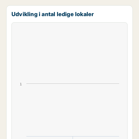
Udvikling i antal ledige lokaler
1