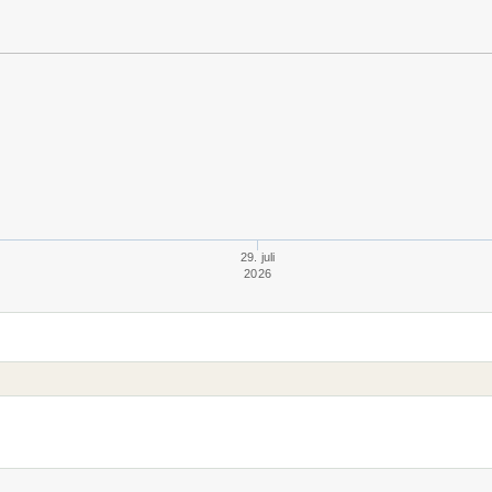
29. juli
2026