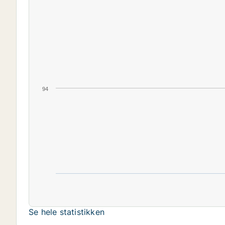
94
Se hele statistikken