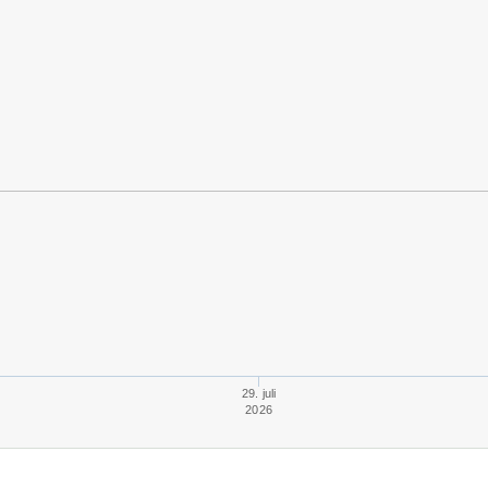
29. juli
2026