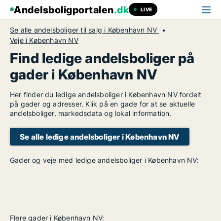
Andelsboligportalen
.dk
LIVE
Se alle andelsboliger til salg i København NV
Veje i København NV
Find ledige andelsboliger på
gader i København NV
Her finder du ledige andelsboliger i København NV fordelt
på gader og adresser. Klik på en gade for at se aktuelle
andelsboliger, markedsdata og lokal information.
Se alle ledige andelsboliger i København NV
Gader og veje med ledige andelsboliger i København NV:
Flere gader i København NV: