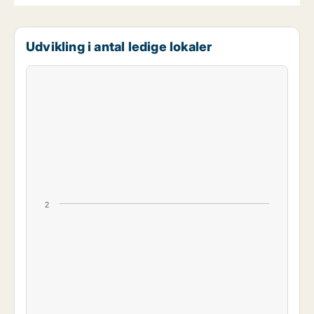
Udvikling i antal ledige lokaler
2