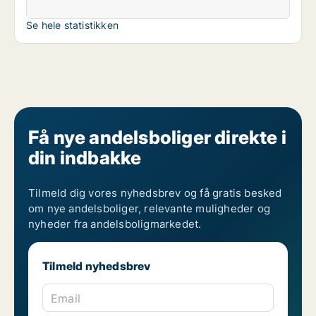
Se hele statistikken
Få nye andelsboliger direkte i
din indbakke
Tilmeld dig vores nyhedsbrev og få gratis besked
om nye andelsboliger, relevante muligheder og
nyheder fra andelsboligmarkedet.
Tilmeld nyhedsbrev
Email