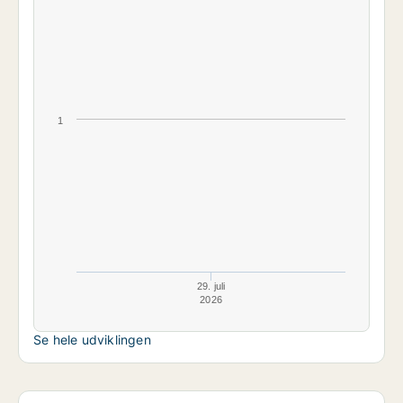
1
29. juli
2026
Se hele udviklingen