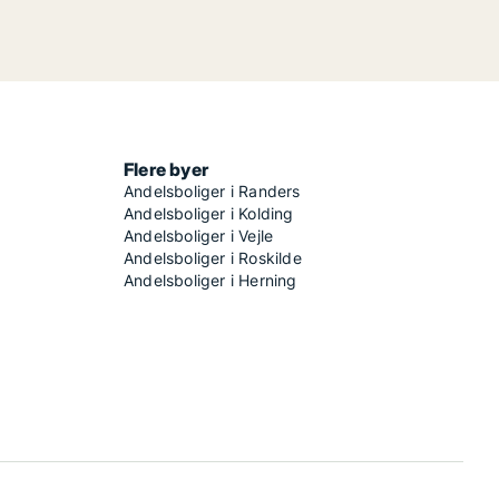
Flere byer
Andelsboliger i Randers
Andelsboliger i Kolding
Andelsboliger i Vejle
Andelsboliger i Roskilde
Andelsboliger i Herning