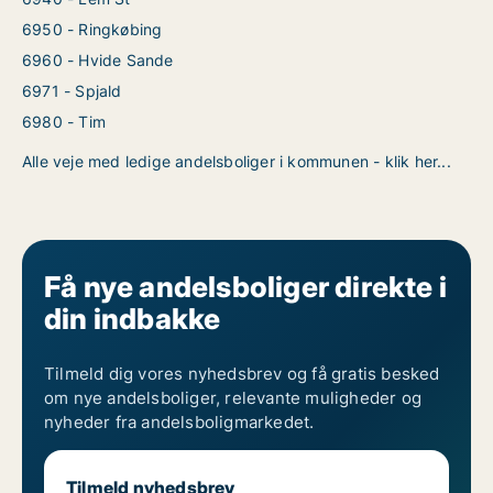
6950 - Ringkøbing
6960 - Hvide Sande
6971 - Spjald
6980 - Tim
Alle veje med ledige andelsboliger i kommunen - klik her...
Få nye andelsboliger direkte i
din indbakke
Tilmeld dig vores nyhedsbrev og få gratis besked
om nye andelsboliger, relevante muligheder og
nyheder fra andelsboligmarkedet.
Tilmeld nyhedsbrev