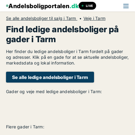
Andelsboligportalen
.dk
LIVE
Se alle andelsboliger til salg i Tarm
Veje i Tarm
Find ledige andelsboliger på
gader i Tarm
Her finder du ledige andelsboliger i Tarm fordelt på gader
og adresser. Klik på en gade for at se aktuelle andelsboliger,
markedsdata og lokal information.
Se alle ledige andelsboliger i Tarm
Gader og veje med ledige andelsboliger i Tarm:
Flere gader i Tarm: