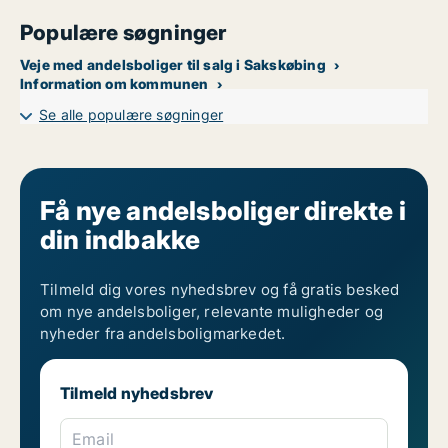
Populære søgninger
Veje med andelsboliger til salg i Sakskøbing
Information om kommunen
Se alle populære søgninger
Få nye andelsboliger direkte i
din indbakke
Tilmeld dig vores nyhedsbrev og få gratis besked
om nye andelsboliger, relevante muligheder og
nyheder fra andelsboligmarkedet.
Tilmeld nyhedsbrev
Email