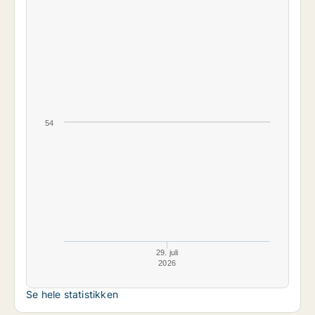
54
29. juli
2026
Se hele statistikken