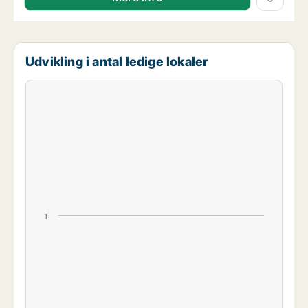
Udvikling i antal ledige lokaler
1