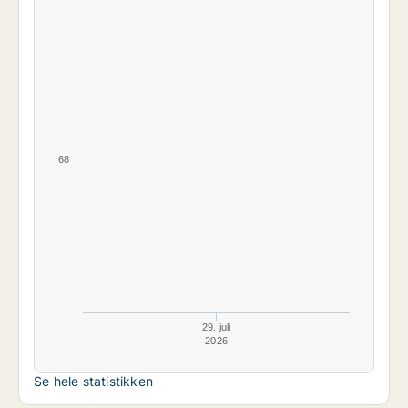
68
29. juli
2026
Se hele statistikken