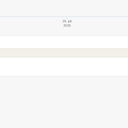
29. juli
2026