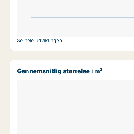
Se hele udviklingen
Gennemsnitlig størrelse i m²