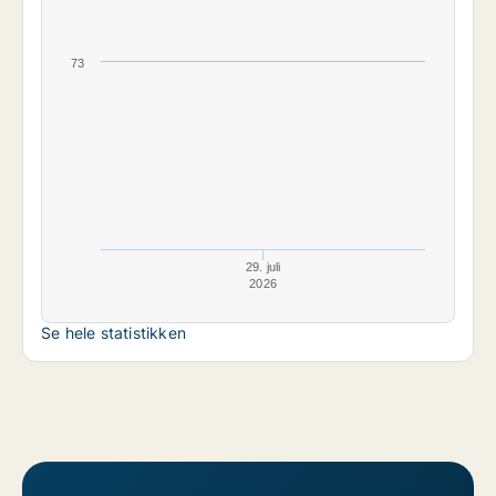
73
29. juli
2026
Se hele statistikken