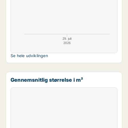
29. juli
2026
Se hele udviklingen
Gennemsnitlig størrelse i m²