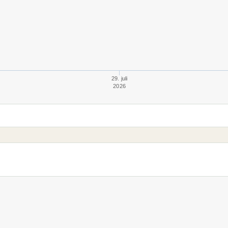
29. juli
2026