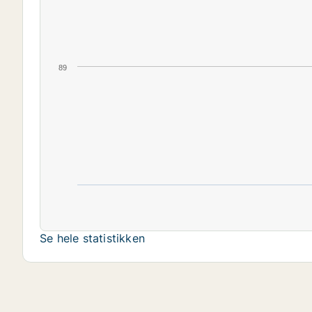
89
Se hele statistikken