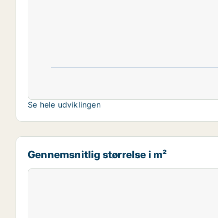
Se hele udviklingen
Gennemsnitlig størrelse i m²