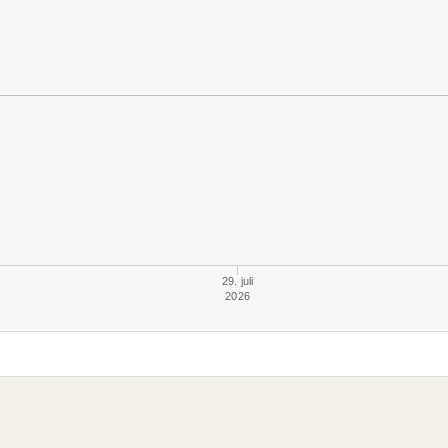
29. juli
2026