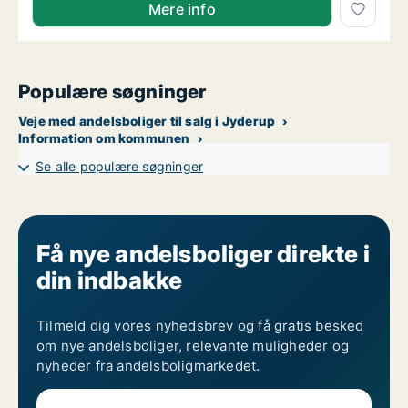
Mere info
Populære søgninger
Veje med andelsboliger til salg i Jyderup
Information om kommunen
Se alle populære søgninger
Få nye andelsboliger direkte i
din indbakke
Tilmeld dig vores nyhedsbrev og få gratis besked
om nye andelsboliger, relevante muligheder og
nyheder fra andelsboligmarkedet.