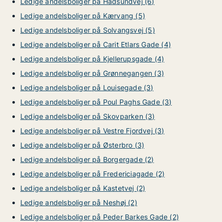
Ledige andelsboliger på Hadsundvej (6)
Ledige andelsboliger på Kærvang (5)
Ledige andelsboliger på Solvangsvej (5)
Ledige andelsboliger på Carit Etlars Gade (4)
Ledige andelsboliger på Kjellerupsgade (4)
Ledige andelsboliger på Grønnegangen (3)
Ledige andelsboliger på Louisegade (3)
Ledige andelsboliger på Poul Paghs Gade (3)
Ledige andelsboliger på Skovparken (3)
Ledige andelsboliger på Vestre Fjordvej (3)
Ledige andelsboliger på Østerbro (3)
Ledige andelsboliger på Borgergade (2)
Ledige andelsboliger på Fredericiagade (2)
Ledige andelsboliger på Kastetvej (2)
Ledige andelsboliger på Neshøj (2)
Ledige andelsboliger på Peder Barkes Gade (2)