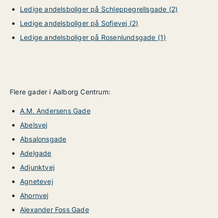
Ledige andelsboliger på Schleppegrellsgade (2)
Ledige andelsboliger på Sofievej (2)
Ledige andelsboliger på Rosenlundsgade (1)
Flere gader i Aalborg Centrum:
A.M. Andersens Gade
Abelsvej
Absalonsgade
Adelgade
Adjunktvej
Agnetevej
Ahornvej
Alexander Foss Gade