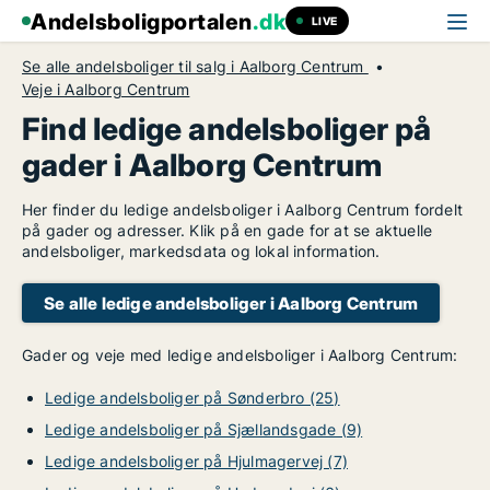
Andelsboligportalen
.dk
LIVE
Se alle andelsboliger til salg i Aalborg Centrum
Veje i Aalborg Centrum
Find ledige andelsboliger på
gader i Aalborg Centrum
Her finder du ledige andelsboliger i Aalborg Centrum fordelt
på gader og adresser. Klik på en gade for at se aktuelle
andelsboliger, markedsdata og lokal information.
Se alle ledige andelsboliger i Aalborg Centrum
Gader og veje med ledige andelsboliger i Aalborg Centrum:
Ledige andelsboliger på Sønderbro (25)
Ledige andelsboliger på Sjællandsgade (9)
Ledige andelsboliger på Hjulmagervej (7)