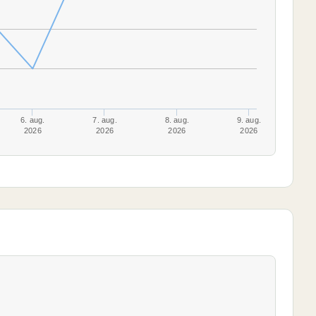
6. aug.
7. aug.
8. aug.
9. aug.
2026
2026
2026
2026