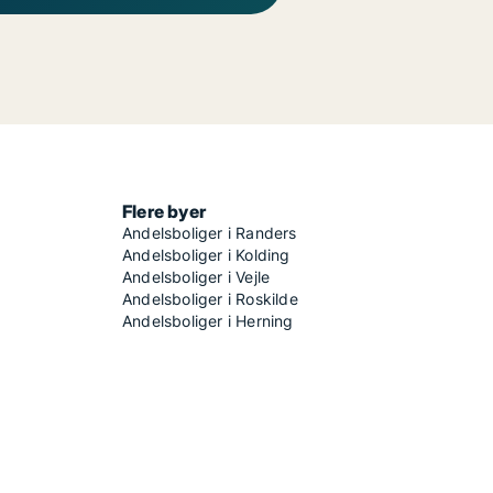
Flere byer
Andelsboliger i Randers
Andelsboliger i Kolding
Andelsboliger i Vejle
Andelsboliger i Roskilde
Andelsboliger i Herning