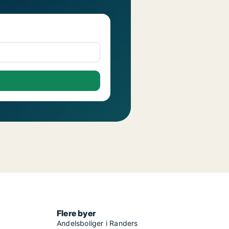
Flere byer
Andelsboliger i Randers