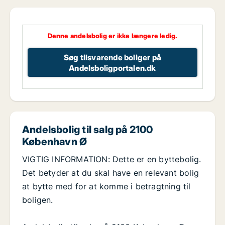
Denne andelsbolig er ikke længere ledig.
Søg tilsvarende boliger på
Andelsboligportalen.dk
Andelsbolig til salg på 2100
København Ø
VIGTIG INFORMATION: Dette er en byttebolig.
Det betyder at du skal have en relevant bolig
at bytte med for at komme i betragtning til
boligen.