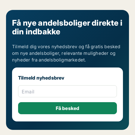
Få nye andelsboliger direkte i
din indbakke
Tilmeld dig vores nyhedsbrev og få gratis besked
om nye andelsboliger, relevante muligheder og
nyheder fra andelsboligmarkedet.
Tilmeld nyhedsbrev
Email