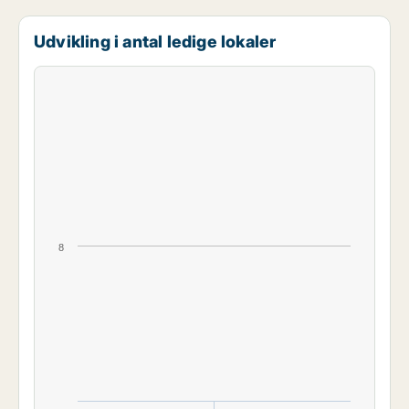
Udvikling i antal ledige lokaler
8